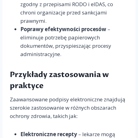
zgodny z przepisami RODO i eIDAS, co
chroni organizacje przed sankcjami
prawnymi.
Poprawy efektywności procesów
–
eliminuje potrzebę papierowych
dokumentów, przyspieszając procesy
administracyjne.
Przykłady zastosowania w
praktyce
Zaawansowane podpisy elektroniczne znajdują
szerokie zastosowanie w różnych obszarach
ochrony zdrowia, takich jak:
Elektroniczne recepty
– lekarze mogą