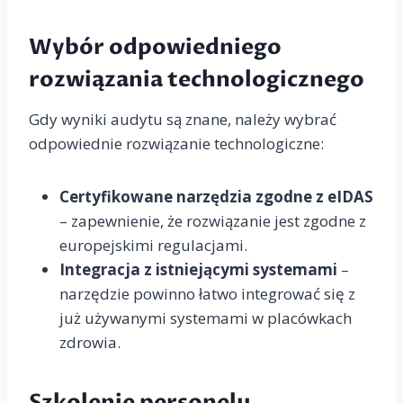
Wybór odpowiedniego
rozwiązania technologicznego
Gdy wyniki audytu są znane, należy wybrać
odpowiednie rozwiązanie technologiczne:
Certyfikowane narzędzia zgodne z eIDAS
– zapewnienie, że rozwiązanie jest zgodne z
europejskimi regulacjami.
Integracja z istniejącymi systemami
–
narzędzie powinno łatwo integrować się z
już używanymi systemami w placówkach
zdrowia.
Szkolenie personelu