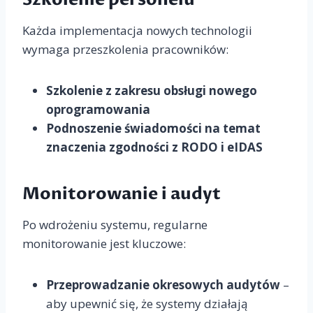
Każda implementacja nowych technologii
wymaga przeszkolenia pracowników:
Szkolenie z zakresu obsługi nowego
oprogramowania
Podnoszenie świadomości na temat
znaczenia zgodności z RODO i eIDAS
Monitorowanie i audyt
Po wdrożeniu systemu, regularne
monitorowanie jest kluczowe:
Przeprowadzanie okresowych audytów
–
aby upewnić się, że systemy działają