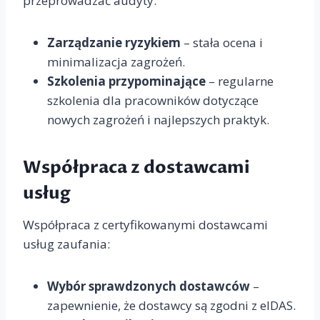
przeprowadzać audyty:
Zarządzanie ryzykiem
– stała ocena i
minimalizacja zagrożeń.
Szkolenia przypominające
– regularne
szkolenia dla pracowników dotyczące
nowych zagrożeń i najlepszych praktyk.
Współpraca z dostawcami
usług
Współpraca z certyfikowanymi dostawcami
usług zaufania:
Wybór sprawdzonych dostawców
–
zapewnienie, że dostawcy są zgodni z eIDAS.