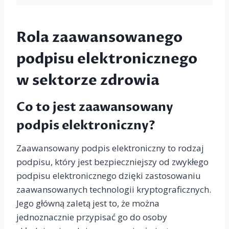
Rola zaawansowanego
podpisu elektronicznego
w sektorze zdrowia
Co to jest zaawansowany
podpis elektroniczny?
Zaawansowany podpis elektroniczny to rodzaj
podpisu, który jest bezpieczniejszy od zwykłego
podpisu elektronicznego dzięki zastosowaniu
zaawansowanych technologii kryptograficznych.
Jego główną zaletą jest to, że można
jednoznacznie przypisać go do osoby