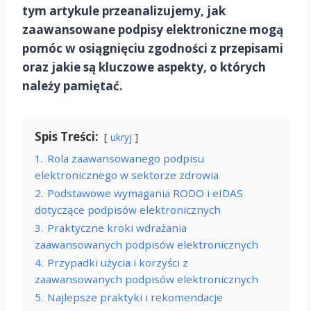
tym artykule przeanalizujemy, jak
zaawansowane podpisy elektroniczne mogą
pomóc w osiągnięciu zgodności z przepisami
oraz jakie są kluczowe aspekty, o których
należy pamiętać.
Spis Treści:
ukryj
1.
Rola zaawansowanego podpisu
elektronicznego w sektorze zdrowia
2.
Podstawowe wymagania RODO i eIDAS
dotyczące podpisów elektronicznych
3.
Praktyczne kroki wdrażania
zaawansowanych podpisów elektronicznych
4.
Przypadki użycia i korzyści z
zaawansowanych podpisów elektronicznych
5.
Najlepsze praktyki i rekomendacje