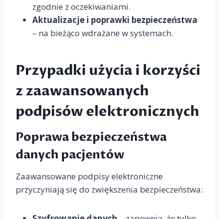
zgodnie z oczekiwaniami.
Aktualizacje i poprawki bezpieczeństwa
– na bieżąco wdrażane w systemach.
Przypadki użycia i korzyści
z zaawansowanych
podpisów elektronicznych
Poprawa bezpieczeństwa
danych pacjentów
Zaawansowane podpisy elektroniczne
przyczyniają się do zwiększenia bezpieczeństwa:
Szyfrowanie danych
– zapewnia, że tylko