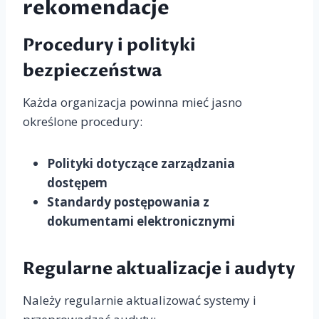
rekomendacje
Procedury i polityki
bezpieczeństwa
Każda organizacja powinna mieć jasno
określone procedury:
Polityki dotyczące zarządzania
dostępem
Standardy postępowania z
dokumentami elektronicznymi
Regularne aktualizacje i audyty
Należy regularnie aktualizować systemy i