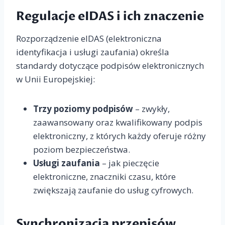
Regulacje eIDAS i ich znaczenie
Rozporządzenie eIDAS (elektroniczna
identyfikacja i usługi zaufania) określa
standardy dotyczące podpisów elektronicznych
w Unii Europejskiej:
Trzy poziomy podpisów
– zwykły,
zaawansowany oraz kwalifikowany podpis
elektroniczny, z których każdy oferuje różny
poziom bezpieczeństwa.
Usługi zaufania
– jak pieczęcie
elektroniczne, znaczniki czasu, które
zwiększają zaufanie do usług cyfrowych.
Synchronizacja przepisów