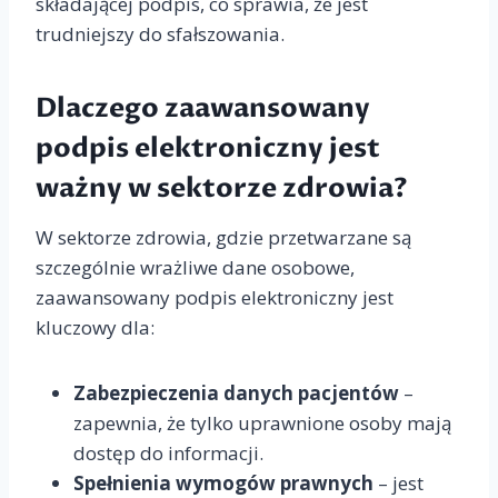
składającej podpis, co sprawia, że jest
trudniejszy do sfałszowania.
Dlaczego zaawansowany
podpis elektroniczny jest
ważny w sektorze zdrowia?
W sektorze zdrowia, gdzie przetwarzane są
szczególnie wrażliwe dane osobowe,
zaawansowany podpis elektroniczny jest
kluczowy dla:
Zabezpieczenia danych pacjentów
–
zapewnia, że tylko uprawnione osoby mają
dostęp do informacji.
Spełnienia wymogów prawnych
– jest