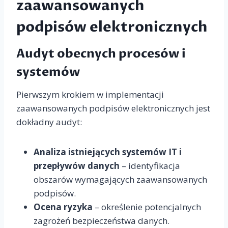
zaawansowanych
podpisów elektronicznych
Audyt obecnych procesów i
systemów
Pierwszym krokiem w implementacji
zaawansowanych podpisów elektronicznych jest
dokładny audyt:
Analiza istniejących systemów IT i
przepływów danych
– identyfikacja
obszarów wymagających zaawansowanych
podpisów.
Ocena ryzyka
– określenie potencjalnych
zagrożeń bezpieczeństwa danych.