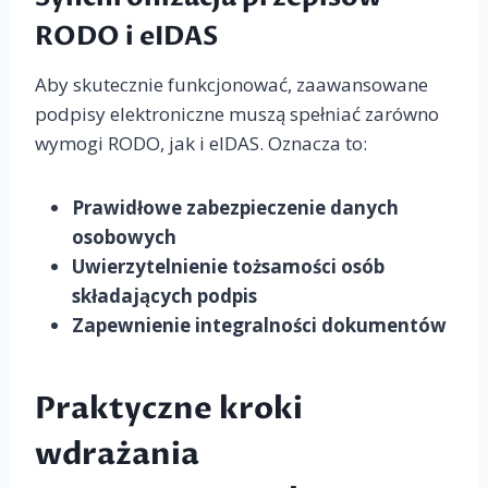
RODO i eIDAS
Aby skutecznie funkcjonować, zaawansowane
podpisy elektroniczne muszą spełniać zarówno
wymogi RODO, jak i eIDAS. Oznacza to:
Prawidłowe zabezpieczenie danych
osobowych
Uwierzytelnienie tożsamości osób
składających podpis
Zapewnienie integralności dokumentów
Praktyczne kroki
wdrażania