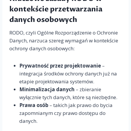
kontekście przetwarzania
danych osobowych
RODO, czyli Ogólne Rozporządzenie o Ochronie
Danych, narzuca szereg wymagań w kontekście
ochrony danych osobowych:
Prywatność przez projektowanie
–
integracja środków ochrony danych już na
etapie projektowania systemów.
Minimalizacja danych
– zbieranie
wyłącznie tych danych, które są niezbędne.
Prawa osób
– takich jak prawo do bycia
zapomnianym czy prawo dostępu do
danych.