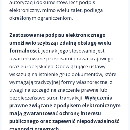
autoryzacji dokumentów, lecz podpis
elektroniczny, mimo wielu zalet, podlega
określonym ograniczeniom.
Zastosowanie podpisu elektronicznego
umożliwiło szybszą i zdalną obsługę wielu
formalności
, jednak jego stosowanie jest
uwarunkowane przepisami prawa krajowego
oraz europejskiego. Obowiązujące ustawy
wskazują na istnienie grup dokumentów, które
wymagają tradycyjnej formy własnoręcznej z
uwagi na szczególne znaczenie prawne lub
bezpieczeństwo stron transakcji.
Wyłączenia
prawne związane z podpisem elektronicznym
mają gwarantować ochronę interesu
publicznego oraz zapewnić niepodważalność
czynności prawnych.