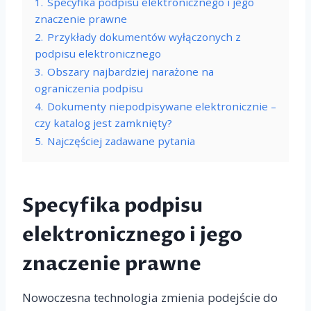
1.
Specyfika podpisu elektronicznego i jego
znaczenie prawne
2.
Przykłady dokumentów wyłączonych z
podpisu elektronicznego
3.
Obszary najbardziej narażone na
ograniczenia podpisu
4.
Dokumenty niepodpisywane elektronicznie –
czy katalog jest zamknięty?
5.
Najczęściej zadawane pytania
Specyfika podpisu
elektronicznego i jego
znaczenie prawne
Nowoczesna technologia zmienia podejście do