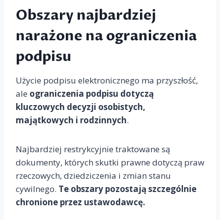
Obszary najbardziej
narażone na ograniczenia
podpisu
Użycie podpisu elektronicznego ma przyszłość,
ale
ograniczenia podpisu dotyczą
kluczowych decyzji osobistych,
majątkowych i rodzinnych
.
Najbardziej restrykcyjnie traktowane są
dokumenty, których skutki prawne dotyczą praw
rzeczowych, dziedziczenia i zmian stanu
cywilnego.
Te obszary pozostają szczególnie
chronione przez ustawodawcę.