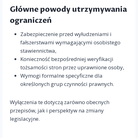
Główne powody utrzymywania
ograniczeń
Zabezpieczenie przed wyłudzeniami i
fałszerstwami wymagającymi osobistego
stawiennictwa,
Konieczność bezpośredniej weryfikacji
tożsamości stron przez uprawnione osoby,
Wymogi formalne specyficzne dla
określonych grup czynności prawnych.
Wyłączenia te dotyczą zarówno obecnych
przepisów, jak i perspektyw na zmiany
legislacyjne.