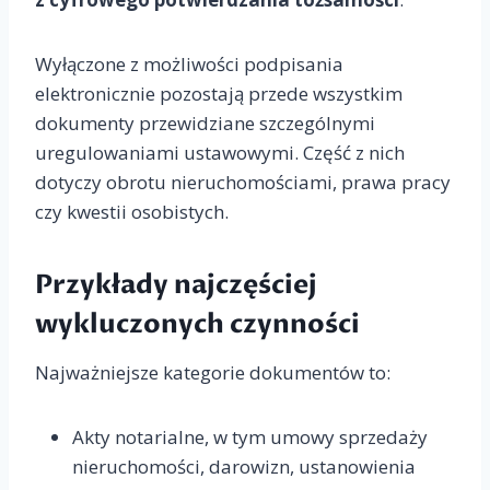
Wyłączone z możliwości podpisania
elektronicznie pozostają przede wszystkim
dokumenty przewidziane szczególnymi
uregulowaniami ustawowymi. Część z nich
dotyczy obrotu nieruchomościami, prawa pracy
czy kwestii osobistych.
Przykłady najczęściej
wykluczonych czynności
Najważniejsze kategorie dokumentów to:
Akty notarialne, w tym umowy sprzedaży
nieruchomości, darowizn, ustanowienia