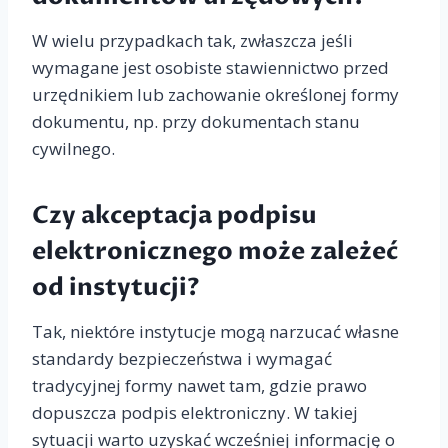
W wielu przypadkach tak, zwłaszcza jeśli
wymagane jest osobiste stawiennictwo przed
urzędnikiem lub zachowanie określonej formy
dokumentu, np. przy dokumentach stanu
cywilnego.
Czy akceptacja podpisu
elektronicznego może zależeć
od instytucji?
Tak, niektóre instytucje mogą narzucać własne
standardy bezpieczeństwa i wymagać
tradycyjnej formy nawet tam, gdzie prawo
dopuszcza podpis elektroniczny. W takiej
sytuacji warto uzyskać wcześniej informację o