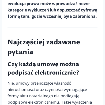
ewolucja prawa może wprowadzać nowe
kategorie wykluczeń lub dopuszczać cyfrową
formę tam, gdzie wcześniej była zabroniona.
Najczęściej zadawane
pytania
Czy każdą umowę można
podpisać elektronicznie?
Nie, umowy przenoszące własność
nieruchomości oraz czynności wymagające
formy aktu notarialnego nie podlegają
podpisowi elektronicznemu. Takie wyłączenia