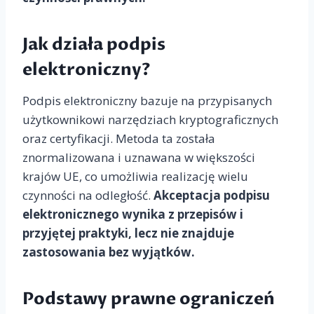
Jak działa podpis
elektroniczny?
Podpis elektroniczny bazuje na przypisanych
użytkownikowi narzędziach kryptograficznych
oraz certyfikacji. Metoda ta została
znormalizowana i uznawana w większości
krajów UE, co umożliwia realizację wielu
czynności na odległość.
Akceptacja podpisu
elektronicznego wynika z przepisów i
przyjętej praktyki, lecz nie znajduje
zastosowania bez wyjątków.
Podstawy prawne ograniczeń