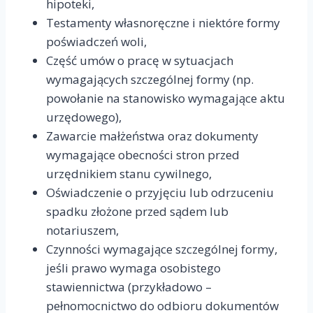
hipoteki,
Testamenty własnoręczne i niektóre formy
poświadczeń woli,
Część umów o pracę w sytuacjach
wymagających szczególnej formy (np.
powołanie na stanowisko wymagające aktu
urzędowego),
Zawarcie małżeństwa oraz dokumenty
wymagające obecności stron przed
urzędnikiem stanu cywilnego,
Oświadczenie o przyjęciu lub odrzuceniu
spadku złożone przed sądem lub
notariuszem,
Czynności wymagające szczególnej formy,
jeśli prawo wymaga osobistego
stawiennictwa (przykładowo –
pełnomocnictwo do odbioru dokumentów