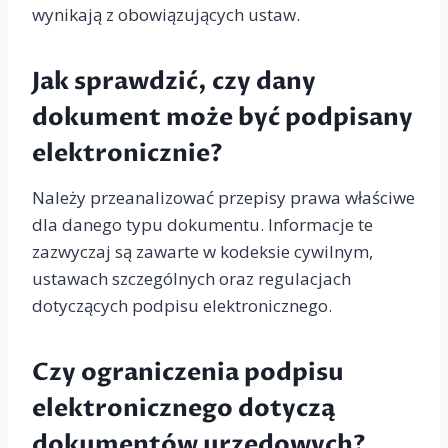
wynikają z obowiązujących ustaw.
Jak sprawdzić, czy dany
dokument może być podpisany
elektronicznie?
Należy przeanalizować przepisy prawa właściwe
dla danego typu dokumentu. Informacje te
zazwyczaj są zawarte w kodeksie cywilnym,
ustawach szczególnych oraz regulacjach
dotyczących podpisu elektronicznego.
Czy ograniczenia podpisu
elektronicznego dotyczą
dokumentów urzędowych?