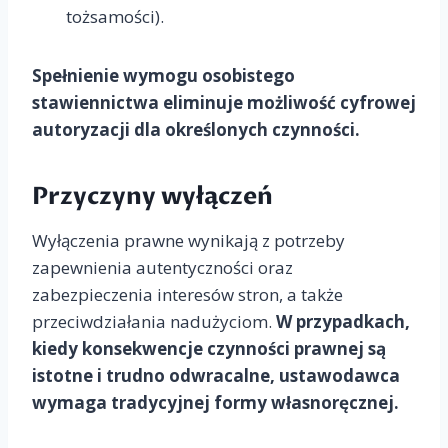
tożsamości).
Spełnienie wymogu osobistego
stawiennictwa eliminuje możliwość cyfrowej
autoryzacji dla określonych czynności.
Przyczyny wyłączeń
Wyłączenia prawne wynikają z potrzeby
zapewnienia autentyczności oraz
zabezpieczenia interesów stron, a także
przeciwdziałania nadużyciom.
W przypadkach,
kiedy konsekwencje czynności prawnej są
istotne i trudno odwracalne, ustawodawca
wymaga tradycyjnej formy własnoręcznej.