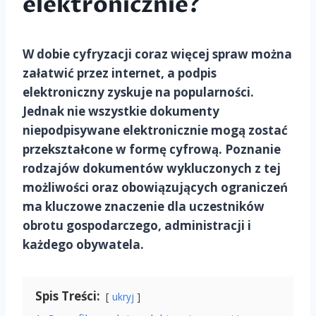
elektronicznie?
W dobie cyfryzacji coraz więcej spraw można
załatwić przez internet, a podpis
elektroniczny zyskuje na popularności.
Jednak nie wszystkie dokumenty
niepodpisywane elektronicznie mogą zostać
przekształcone w formę cyfrową. Poznanie
rodzajów dokumentów wykluczonych z tej
możliwości oraz obowiązujących ograniczeń
ma kluczowe znaczenie dla uczestników
obrotu gospodarczego, administracji i
każdego obywatela.
Spis Treści:
ukryj