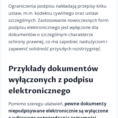
Ograniczenia podpisu nakładają przepisy kilku
ustaw, m.in. kodeksu cywilnego oraz ustaw
szczególnych. Zastosowanie nowoczesnych form
podpisu elektronicznego jest wyłączone dla
dokumentów o szczególnym charakterze
ochrony prawnej, co ma zapobiec nadużyciom i
zapewnić solidność przyszłych rozstrzygnięć.
Przykłady dokumentów
wyłączonych z podpisu
elektronicznego
Pomimo szeregu ułatwień,
pewne dokumenty
niepodpisywane elektronicznie są wyłączone
z cyfrowego potwierdzania tożsamości
.