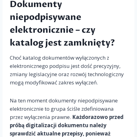
Dokumenty
niepodpisywane
elektronicznie – czy
katalog jest zamknięty?
Choć katalog dokumentów wyłączonych z
elektronicznego podpisu jest dość precyzyjny,
zmiany legislacyjne oraz rozwój technologiczny
mogą modyfikować zakres wyłączeń.
Na ten moment dokumenty niepodpisywane
elektronicznie to grupa ściśle zdefiniowana
przez wyłączenia prawne.
Każdorazowo przed
próbą digitalizacji dokumentu należy
sprawdzić aktualne przepisy, ponieważ