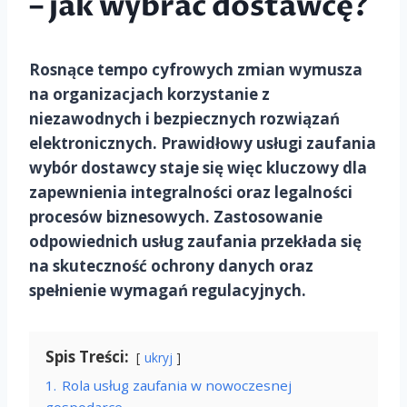
– jak wybrać dostawcę?
Rosnące tempo cyfrowych zmian wymusza
na organizacjach korzystanie z
niezawodnych i bezpiecznych rozwiązań
elektronicznych. Prawidłowy usługi zaufania
wybór dostawcy staje się więc kluczowy dla
zapewnienia integralności oraz legalności
procesów biznesowych. Zastosowanie
odpowiednich usług zaufania przekłada się
na skuteczność ochrony danych oraz
spełnienie wymagań regulacyjnych.
Spis Treści:
ukryj
1.
Rola usług zaufania w nowoczesnej
gospodarce