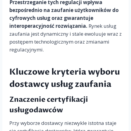
Przestrzeganie tych regulacji wpływa
bezpośrednio na zaufanie użytkowników do
cyfrowych usług oraz gwarantuje
interoperacyjność rozwiązania.
Rynek usług
zaufania jest dynamiczny i stale ewoluuje wraz z
postępem technologicznym oraz zmianami
regulacyjnymi.
Kluczowe kryteria wyboru
dostawcy usług zaufania
Znaczenie certyfikacji
usługodawców
Przy wyborze dostawcy niezwykle istotna staje
się certyfikacja dostawców, która gwarantuje