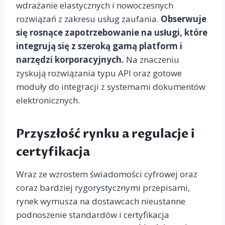
wdrażanie elastycznych i nowoczesnych
rozwiązań z zakresu usług zaufania.
Obserwuje
się rosnące zapotrzebowanie na usługi, które
integrują się z szeroką gamą platform i
narzędzi korporacyjnych.
Na znaczeniu
zyskują rozwiązania typu API oraz gotowe
moduły do integracji z systemami dokumentów
elektronicznych.
Przyszłość rynku a regulacje i
certyfikacja
Wraz ze wzrostem świadomości cyfrowej oraz
coraz bardziej rygorystycznymi przepisami,
rynek wymusza na dostawcach nieustanne
podnoszenie standardów i certyfikacja