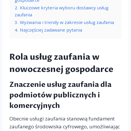
2.
Kluczowe kryteria wyboru dostawcy usług
zaufania
3.
Wyzwania i trendy w zakresie usług zaufania
4.
Najczęściej zadawane pytania
Rola usług zaufania w
nowoczesnej gospodarce
Znaczenie usług zaufania dla
podmiotów publicznych i
komercyjnych
Obecnie usługi zaufania stanowią fundament
zaufanego środowiska cyfrowego, umożliwiając