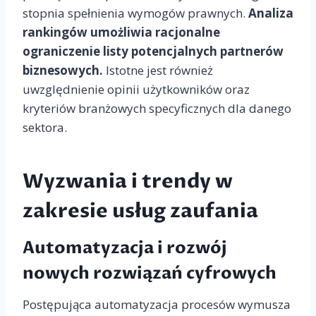
stopnia spełnienia wymogów prawnych.
Analiza
rankingów umożliwia racjonalne
ograniczenie listy potencjalnych partnerów
biznesowych.
Istotne jest również
uwzględnienie opinii użytkowników oraz
kryteriów branżowych specyficznych dla danego
sektora.
Wyzwania i trendy w
zakresie usług zaufania
Automatyzacja i rozwój
nowych rozwiązań cyfrowych
Postępująca automatyzacja procesów wymusza