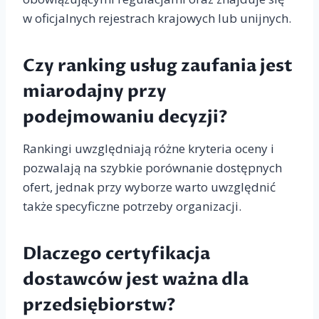
w oficjalnych rejestrach krajowych lub unijnych.
Czy ranking usług zaufania jest
miarodajny przy
podejmowaniu decyzji?
Rankingi uwzględniają różne kryteria oceny i
pozwalają na szybkie porównanie dostępnych
ofert, jednak przy wyborze warto uwzględnić
także specyficzne potrzeby organizacji.
Dlaczego certyfikacja
dostawców jest ważna dla
przedsiębiorstw?