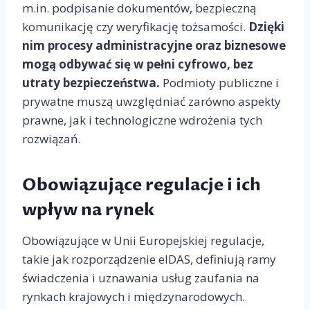
m.in. podpisanie dokumentów, bezpieczną
komunikację czy weryfikację tożsamości.
Dzięki
nim procesy administracyjne oraz biznesowe
mogą odbywać się w pełni cyfrowo, bez
utraty bezpieczeństwa.
Podmioty publiczne i
prywatne muszą uwzględniać zarówno aspekty
prawne, jak i technologiczne wdrożenia tych
rozwiązań.
Obowiązujące regulacje i ich
wpływ na rynek
Obowiązujące w Unii Europejskiej regulacje,
takie jak rozporządzenie eIDAS, definiują ramy
świadczenia i uznawania usług zaufania na
rynkach krajowych i międzynarodowych.