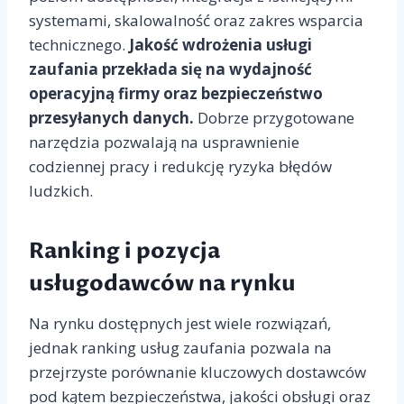
systemami, skalowalność oraz zakres wsparcia
technicznego.
Jakość wdrożenia usługi
zaufania przekłada się na wydajność
operacyjną firmy oraz bezpieczeństwo
przesyłanych danych.
Dobrze przygotowane
narzędzia pozwalają na usprawnienie
codziennej pracy i redukcję ryzyka błędów
ludzkich.
Ranking i pozycja
usługodawców na rynku
Na rynku dostępnych jest wiele rozwiązań,
jednak ranking usług zaufania pozwala na
przejrzyste porównanie kluczowych dostawców
pod kątem bezpieczeństwa, jakości obsługi oraz