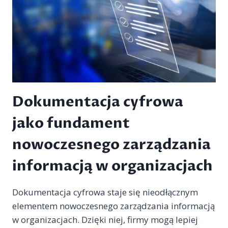
PRAKTYKI
I
NARZĘDZIA
Dokumentacja cyfrowa
jako fundament
nowoczesnego zarządzania
informacją w organizacjach
Dokumentacja cyfrowa staje się nieodłącznym
elementem nowoczesnego zarządzania informacją
w organizacjach. Dzięki niej, firmy mogą lepiej