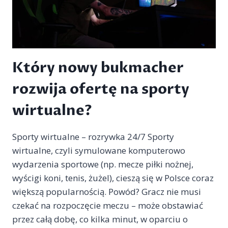
Który nowy bukmacher
rozwija ofertę na sporty
wirtualne?
Sporty wirtualne – rozrywka 24/7 Sporty
wirtualne, czyli symulowane komputerowo
wydarzenia sportowe (np. mecze piłki nożnej,
wyścigi koni, tenis, żużel), cieszą się w Polsce coraz
większą popularnością. Powód? Gracz nie musi
czekać na rozpoczęcie meczu – może obstawiać
przez całą dobę, co kilka minut, w oparciu o