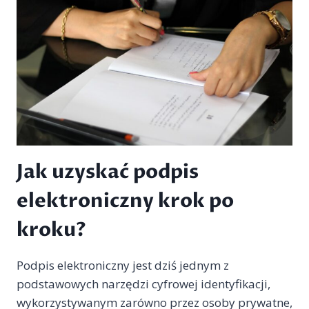
Jak uzyskać podpis
elektroniczny krok po
kroku?
Podpis elektroniczny jest dziś jednym z
podstawowych narzędzi cyfrowej identyfikacji,
wykorzystywanym zarówno przez osoby prywatne,