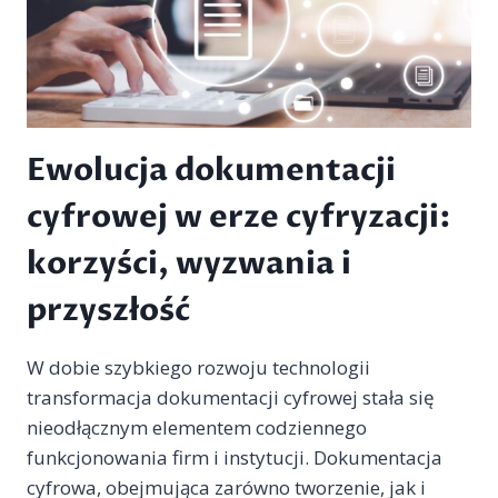
Ewolucja dokumentacji
cyfrowej w erze cyfryzacji:
korzyści, wyzwania i
przyszłość
W dobie szybkiego rozwoju technologii
transformacja dokumentacji cyfrowej stała się
nieodłącznym elementem codziennego
funkcjonowania firm i instytucji. Dokumentacja
cyfrowa, obejmująca zarówno tworzenie, jak i