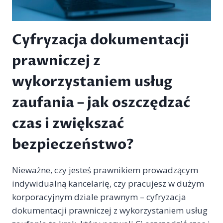
Cyfryzacja dokumentacji
prawniczej z
wykorzystaniem usług
zaufania – jak oszczędzać
czas i zwiększać
bezpieczeństwo?
Nieważne, czy jesteś prawnikiem prowadzącym
indywidualną kancelarię, czy pracujesz w dużym
korporacyjnym dziale prawnym – cyfryzacja
dokumentacji prawniczej z wykorzystaniem usług