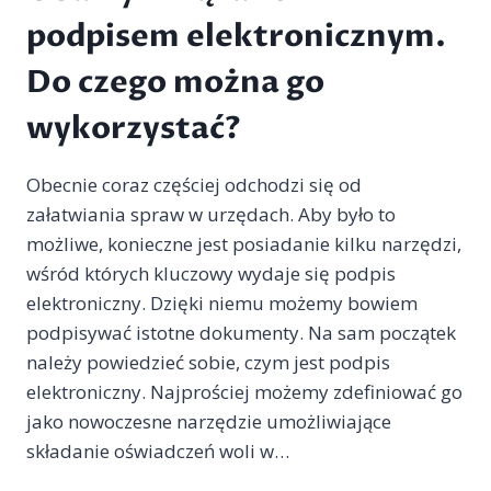
podpisem elektronicznym.
Do czego można go
wykorzystać?
Obecnie coraz częściej odchodzi się od
załatwiania spraw w urzędach. Aby było to
możliwe, konieczne jest posiadanie kilku narzędzi,
wśród których kluczowy wydaje się podpis
elektroniczny. Dzięki niemu możemy bowiem
podpisywać istotne dokumenty. Na sam początek
należy powiedzieć sobie, czym jest podpis
elektroniczny. Najprościej możemy zdefiniować go
jako nowoczesne narzędzie umożliwiające
składanie oświadczeń woli w…